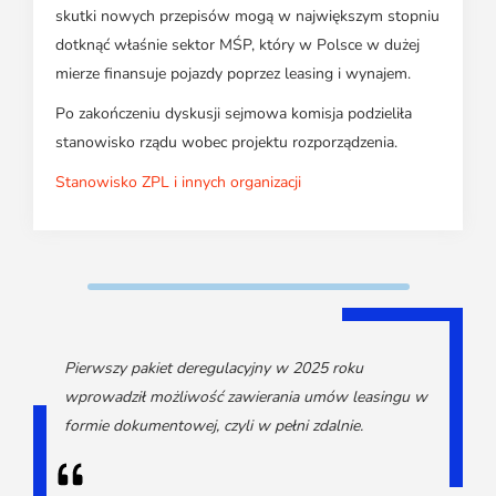
skutki nowych przepisów mogą w największym stopniu
dotknąć właśnie sektor MŚP, który w Polsce w dużej
mierze finansuje pojazdy poprzez leasing i wynajem.
Po zakończeniu dyskusji sejmowa komisja podzieliła
stanowisko rządu wobec projektu rozporządzenia.
Stanowisko ZPL i innych organizacji
Pierwszy pakiet deregulacyjny w 2025 roku
wprowadził możliwość zawierania umów leasingu w
formie dokumentowej, czyli w pełni zdalnie.