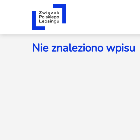
Nie znaleziono wpisu