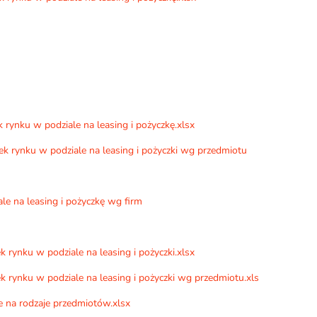
 rynku w podziale na leasing i pożyczkę.xlsx
ek rynku w podziale na leasing i pożyczki wg przedmiotu
le na leasing i pożyczkę wg firm
k rynku w podziale na leasing i pożyczki.xlsx
k rynku w podziale na leasing i pożyczki wg przedmiotu.xls
 na rodzaje przedmiotów.xlsx