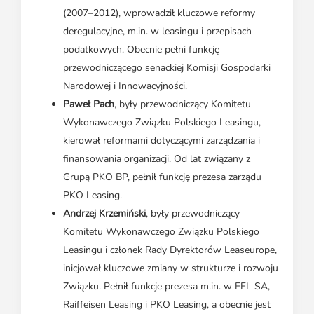
(2007–2012), wprowadził kluczowe reformy
deregulacyjne, m.in. w leasingu i przepisach
podatkowych. Obecnie pełni funkcję
przewodniczącego senackiej Komisji Gospodarki
Narodowej i Innowacyjności.
Paweł Pach
, były przewodniczący Komitetu
Wykonawczego Związku Polskiego Leasingu,
kierował reformami dotyczącymi zarządzania i
finansowania organizacji. Od lat związany z
Grupą PKO BP, pełnił funkcję prezesa zarządu
PKO Leasing.
Andrzej Krzemiński
, były przewodniczący
Komitetu Wykonawczego Związku Polskiego
Leasingu i członek Rady Dyrektorów Leaseurope,
inicjował kluczowe zmiany w strukturze i rozwoju
Związku. Pełnił funkcje prezesa m.in. w EFL SA,
Raiffeisen Leasing i PKO Leasing, a obecnie jest