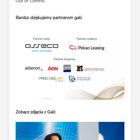
Out of Control.
Bardzo dziękujemy partnerom gali:
Zobacz zdjęcia z Gali: