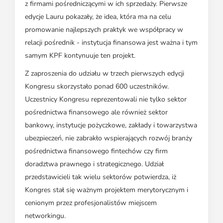
z firmami pośredniczącymi w ich sprzedaży. Pierwsze
edycje Lauru pokazały, że idea, która ma na celu
promowanie najlepszych praktyk we współpracy w
relacji pośrednik - instytucja finansowa jest ważna i tym
samym KPF kontynuuje ten projekt.
Z zaproszenia do udziału w trzech pierwszych edycji
Kongresu skorzystało ponad 600 uczestników.
Uczestnicy Kongresu reprezentowali nie tylko sektor
pośrednictwa finansowego ale również sektor
bankowy, instytucje pożyczkowe, zakłady i towarzystwa
ubezpieczeń, nie zabrakło wspierających rozwój branży
pośrednictwa finansowego fintechów czy firm
doradztwa prawnego i strategicznego. Udział
przedstawicieli tak wielu sektorów potwierdza, iż
Kongres stał się ważnym projektem merytorycznym i
cenionym przez profesjonalistów miejscem
networkingu.