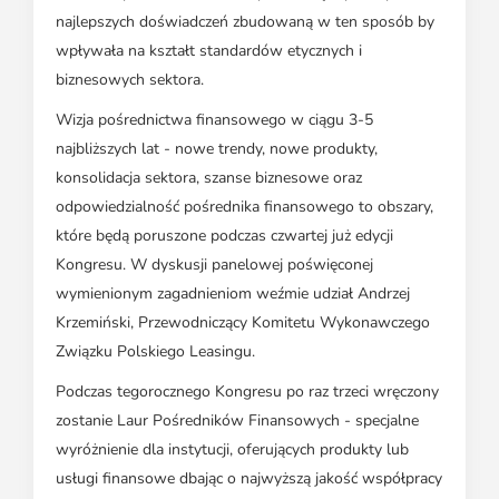
najlepszych doświadczeń zbudowaną w ten sposób by
wpływała na kształt standardów etycznych i
biznesowych sektora.
Wizja pośrednictwa finansowego w ciągu 3-5
najbliższych lat - nowe trendy, nowe produkty,
konsolidacja sektora, szanse biznesowe oraz
odpowiedzialność pośrednika finansowego to obszary,
które będą poruszone podczas czwartej już edycji
Kongresu. W dyskusji panelowej poświęconej
wymienionym zagadnieniom weźmie udział Andrzej
Krzemiński, Przewodniczący Komitetu Wykonawczego
Związku Polskiego Leasingu.
Podczas tegorocznego Kongresu po raz trzeci wręczony
zostanie Laur Pośredników Finansowych - specjalne
wyróżnienie dla instytucji, oferujących produkty lub
usługi finansowe dbając o najwyższą jakość współpracy