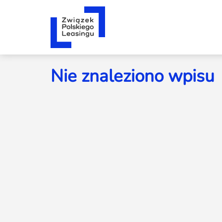
Nie znaleziono wpisu