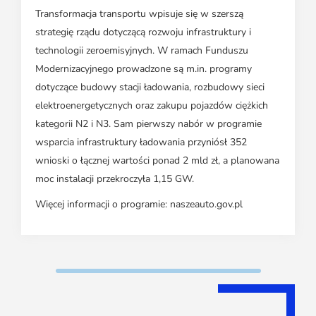
Transformacja transportu wpisuje się w szerszą
strategię rządu dotyczącą rozwoju infrastruktury i
technologii zeroemisyjnych. W ramach Funduszu
Modernizacyjnego prowadzone są m.in. programy
dotyczące budowy stacji ładowania, rozbudowy sieci
elektroenergetycznych oraz zakupu pojazdów ciężkich
kategorii N2 i N3. Sam pierwszy nabór w programie
wsparcia infrastruktury ładowania przyniósł 352
wnioski o łącznej wartości ponad 2 mld zł, a planowana
moc instalacji przekroczyła 1,15 GW.
Więcej informacji o programie: naszeauto.gov.pl