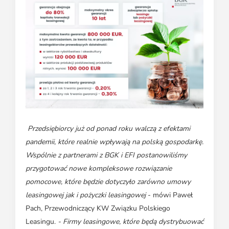
Przedsiębiorcy już od ponad roku walczą z efektami
pandemii, które realnie wpływają na polską gospodarkę.
Wspólnie z partnerami z BGK i EFI postanowiliśmy
przygotować nowe kompleksowe rozwiązanie
pomocowe, które będzie dotyczyło zarówno umowy
leasingowej jak i pożyczki leasingowej
- mówi Paweł
Pach, Przewodniczący KW Związku Polskiego
Leasingu.
- Firmy leasingowe, które będą dystrybuować