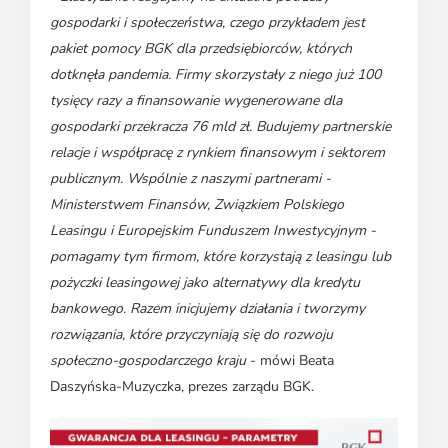
gospodarki i społeczeństwa, czego przykładem jest
pakiet pomocy BGK dla przedsiębiorców, których
dotknęła pandemia. Firmy skorzystały z niego już 100
tysięcy razy a finansowanie wygenerowane dla
gospodarki przekracza 76 mld zł. Budujemy partnerskie
relacje i współpracę z rynkiem finansowym i sektorem
publicznym. Wspólnie z naszymi partnerami -
Ministerstwem Finansów, Związkiem Polskiego
Leasingu i Europejskim Funduszem Inwestycyjnym -
pomagamy tym firmom, które korzystają z leasingu lub
pożyczki leasingowej jako alternatywy dla kredytu
bankowego. Razem inicjujemy działania i tworzymy
rozwiązania, które przyczyniają się do rozwoju
społeczno-gospodarczego kraju
- mówi Beata
Daszyńska-Muzyczka, prezes zarządu BGK.