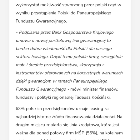
wykorzystał możliwość stworzoną przez polski rząd w
wyniku przystąpienia Polski do Paneuropejskiego
Funduszu Gwarancyjnego.
- Podpisana przez Bank Gospodarstwa Krajowego
umowa o nowej portfelowej linii gwarancyjnej to
bardzo dobra wiadomość dla Polski i dla naszego
sektora leasingu. Dzięki temu polskie firmy, szczególnie
małe i średnie przedsiębiorstwa, skorzystają z
instrumentów oferowanych na korzystnych warunkach
dzięki gwarancjom w ramach Paneuropejskiego
Funduszu Gwarancyjnego -
mówi minister finansów,
funduszy i polityki regionalnej Tadeusz Kościński.
63% polskich przedsiębiorców uznaje leasing za
najbardziej istotne źródło finansowania działalności. Na
drugim miejscu znalazła się linia kredytowa, która jest
ważna dla ponad połowy firm MŚP (55%), na kolejnym