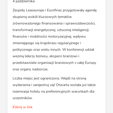
4 października.
Zespoły Leaseurope i Eurofinas przygotowały agendę
skupioną wokół kluczowych tematów
zrównoważonego finansowania i sprawozdawczości,
transformacji energetycznej, sztucznej inteligencji,
finansów i mobilności motoryzacyjnej, wpływu
zmieniającego się krajobrazu regulacyjnego i
politycznego oraz wielu innych. W konferencji udział
wezmą liderzy biznesu, eksperci branżowi i
przedstawiciele organizacji branżowych z całej Europy
oraz organy nadzorcze.
Liczba miejsc jest ograniczona. Wejdź na stronę
wydarzenia i zarejestruj się! Otwarta została już także
rezerwacja hotelu na preferencyjnych warunkach dla
uczestników.
Kliknij w link