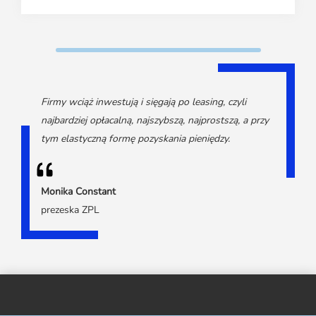
Firmy wciąż inwestują i sięgają po leasing, czyli
najbardziej opłacalną, najszybszą, najprostszą, a przy
tym elastyczną formę pozyskania pieniędzy.
Monika Constant
prezeska ZPL