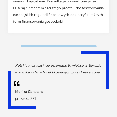
wymogi kapitałowe. Konsultacje prowadzone przez
EBA są elementem szerszego procesu dostosowywania
europejskich regulacji finansowych do specyfiki różnych
form finansowania gospodarki.
Polski rynek leasingu utrzymuje 5. miejsce w Europie
– wynika z danych publikowanych przez Leaseurope.
Monika Constant
prezeska ZPL