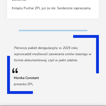
Kolejny Puchar ZPL już za rok. Serdecznie zapraszamy.
Pierwszy pakiet deregulacyjny w 2025 roku
wprowadził możliwość zawierania umów leasingu w
formie dokumentowej, czyli w pełni zdalnie.
Monika Constant
prezeska ZPL