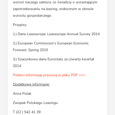
wzrost naszego sektora, co świadczy o wzrastającym
zapotrzebowaniu na leasing, widocznym w okresie
wzrostu gospodarczego.
Przypisy:
1.) Dane Leaseurope: Leaseurope Annual Survey 2014
2.) European Commission's European Economic
Forecast, Spring 2015
3.) Szacunkowe dane Eurostatu za czwarty kwartał
2014
Pobierz informację prasową w pliku PDF >>>
Dodatkowe informacje:
Anna Polak
Związek Polskiego Leasingu
T (22 ) 542 41 39