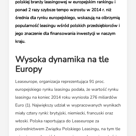
polskiej branży leasingowej w europejskim rankingu i
ponad 2 razy szybsze tempo wzrostu w 2014 r. niż
średnia dla rynku europejskiego, wskazują na olbrzymią
popularność leasingu wśród polskich przedsiębiorców i
jego znaczenie dla finansowania inwestycji w naszym
kraju.
Wysoka dynamika na tle
Europy
Leaseurope, organizacja reprezentująca 91 proc.
europejskiego rynku leasingu podała, że wartość rynku
leasingu na koniec 2014 roku wyniosła 276 miliardów
Euro (1). Największy udział w wypracowanych wynikach
miały cztery rynki: brytyjski, niemiecki, francuski oraz
włoski. Polska raportująca do Leaseurope za
pośrednictwem Związku Polskiego Leasingu, na tym tle