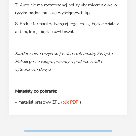
7. Auto nie ma rozszerzonej polisy ubezpieczeniowej o
ryzyko podnajmu, jazd wyścigowych itp.
8. Brak informacji dotyczącej tego, co się będzie działo z
autem, kto je będzie użytkował.
____________________________________
Każdorazowo przywołując dane lub analizy Związku
Polskiego Leasingu, prosimy o podanie źródła
cytowanych danych.
Materiały do pobrania:
- materiał prasowy ZPL (
plik PDF
)