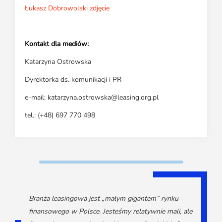
Łukasz Dobrowolski zdjęcie
Kontakt dla mediów:
Katarzyna Ostrowska
Dyrektorka ds. komunikacji i PR
e-mail: katarzyna.ostrowska@leasing.org.pl
tel.: (+48) 697 770 498
Branża leasingowa jest „małym gigantem” rynku
finansowego w Polsce. Jesteśmy relatywnie mali, ale