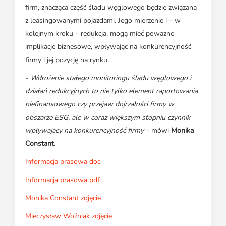
firm, znacząca część śladu węglowego będzie związana
z leasingowanymi pojazdami. Jego mierzenie i – w
kolejnym kroku – redukcja, mogą mieć poważne
implikacje biznesowe, wpływając na konkurencyjność
firmy i jej pozycję na rynku.
-
Wdrożenie stałego monitoringu śladu węglowego i
działań redukcyjnych to nie tylko element raportowania
niefinansowego czy przejaw dojrzałości firmy w
obszarze ESG, ale w coraz większym stopniu czynnik
wpływający na konkurencyjność firmy
– mówi
Monika
Constant
.
Informacja prasowa doc
Informacja prasowa pdf
Monika Constant zdjęcie
Mieczysław Woźniak zdjęcie