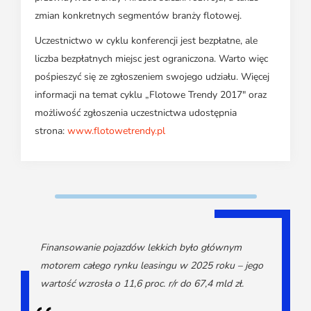
zmian konkretnych segmentów branży flotowej.
Uczestnictwo w cyklu konferencji jest bezpłatne, ale
liczba bezpłatnych miejsc jest ograniczona. Warto więc
pośpieszyć się ze zgłoszeniem swojego udziału. Więcej
informacji na temat cyklu „Flotowe Trendy 2017" oraz
możliwość zgłoszenia uczestnictwa udostępnia
strona:
www.flotowetrendy.pl
Finansowanie pojazdów lekkich było głównym
motorem całego rynku leasingu w 2025 roku – jego
wartość wzrosła o 11,6 proc. r/r do 67,4 mld zł.