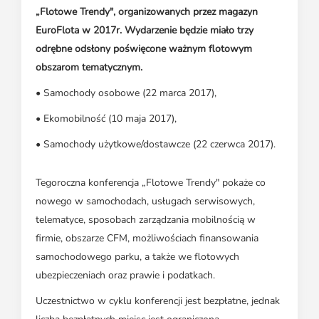
„Flotowe Trendy", organizowanych przez magazyn
EuroFlota w 2017r. Wydarzenie będzie miało trzy
odrębne odsłony poświęcone ważnym flotowym
obszarom tematycznym.
• Samochody osobowe (22 marca 2017),
• Ekomobilność (10 maja 2017),
• Samochody użytkowe/dostawcze (22 czerwca 2017).
Tegoroczna konferencja „Flotowe Trendy" pokaże co
nowego w samochodach, usługach serwisowych,
telematyce, sposobach zarządzania mobilnością w
firmie, obszarze CFM, możliwościach finansowania
samochodowego parku, a także we flotowych
ubezpieczeniach oraz prawie i podatkach.
Uczestnictwo w cyklu konferencji jest bezpłatne, jednak