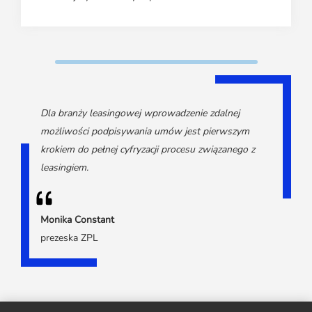
Dla branży leasingowej wprowadzenie zdalnej
możliwości podpisywania umów jest pierwszym
krokiem do pełnej cyfryzacji procesu związanego z
leasingiem.
Monika Constant
prezeska ZPL