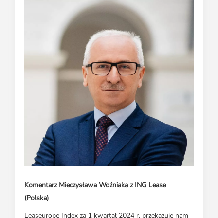
Komentarz Mieczysława Woźniaka z ING Lease
(Polska)
Leaseurope Index za 1 kwartał 2024 r. przekazuje nam