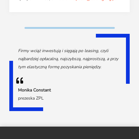
Firmy wciąż inwestują i sięgają po leasing, czyli
najbardziej opłacalną, najszybszą, najprostszą, a przy
tym elastyczną formę pozyskania pieniędzy.
Monika Constant
prezeska ZPL