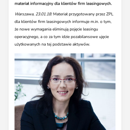
materiał informacyjny dla klientów firm leasingowych.
Warszawa, 23.01.18:
Materiał przygotowany przez ZPL
dla klientów firm leasingowych informuje m.in. o tym,
że nowe wymagania eliminują pojęcie leasingu
operacyjnego, a co za tym idzie pozabilansowe ujęcie
użytkowanych na tej podstawie aktywów.