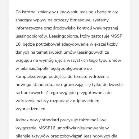
Co istotne, zmiany w ujmowaniu leasingu będą miały
znaczący wpływ na procesy biznesowe, systemy
informatyczne oraz środowisko kontroli wewnętrznej
leasingobiorców. Leasingobiorca, który zastosuje MSSF
16, będzie potrzebował zdecydowanie większej liczby
danych na temat swoich umów leasingowych ze
względu na wymóg ujęcia wszystkich tego typu umów
w bilansie. Spółki będą zobligowane do
kompleksowego podejścia do tematu wdrożenia
nowego standardu, nie ograniczając się tylko do kwestii
rachunkowych. Z tego względu przygotowania do
wdrożenia należy rozpocząć z odpowiednim
wyprzedzeniem.
Jednak nowy standard precyzuje także możliwe
wyłączenia. MSSF16 umożliwia nieujmowanie w
bilansie aktywów oraz zobowiązań leasingowych dla