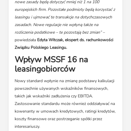
nowe zasady będą dotyczyć mniej niż 1 na 100
europejskich firm. Pozostałe podmioty będą korzystać z
leasingu i ujmować te transakcje na dotychczasowych
zasadach. Nowe regulacje nie wpłyną także na
rozliczenia podatkowe – te pozostają bez zmian”
–
powiedziała
Edyta Witczak, ekspert ds. rachunkowości
Związku Polskiego Leasingu.
Wpływ MSSF 16 na
leasingobiorców
Nowy standard wpłynie na zmianę podstawy kalkulacji
powszechnie używanych wskaźników finansowych,
takich jak wskaźniki zadłużenia czy EBITDA.
Zastosowanie standardu może również oddziaływać na
kowenanty w umowach kredytowych, ratingi kredytów,
koszty finansowe oraz postrzeganie spółki przez
interesariuszy.