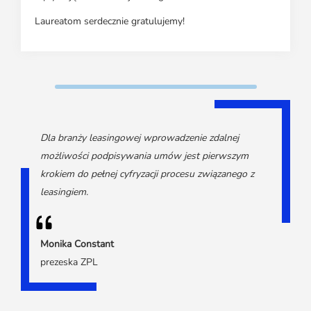
Laureatom serdecznie gratulujemy!
Dla branży leasingowej wprowadzenie zdalnej
możliwości podpisywania umów jest pierwszym
krokiem do pełnej cyfryzacji procesu związanego z
leasingiem.
Monika Constant
prezeska ZPL