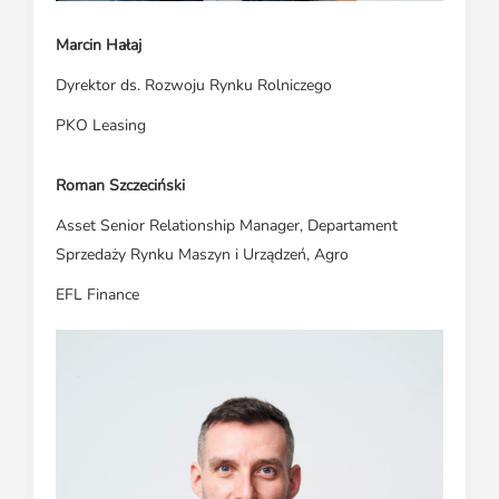
Marcin Hałaj
Dyrektor ds. Rozwoju Rynku Rolniczego
PKO Leasing
Roman Szczeciński
Asset Senior Relationship Manager, Departament
Sprzedaży Rynku Maszyn i Urządzeń, Agro
EFL Finance