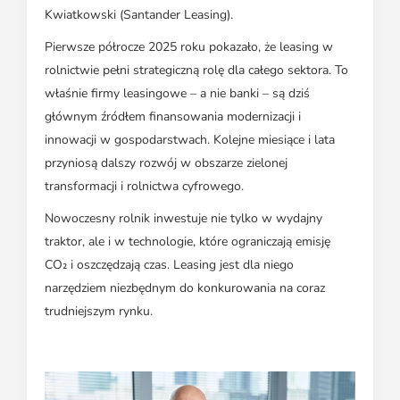
Kwiatkowski (Santander Leasing).
Pierwsze półrocze 2025 roku pokazało, że leasing w
rolnictwie pełni strategiczną rolę dla całego sektora. To
właśnie firmy leasingowe – a nie banki – są dziś
głównym źródłem finansowania modernizacji i
innowacji w gospodarstwach. Kolejne miesiące i lata
przyniosą dalszy rozwój w obszarze zielonej
transformacji i rolnictwa cyfrowego.
Nowoczesny rolnik inwestuje nie tylko w wydajny
traktor, ale i w technologie, które ograniczają emisję
CO₂ i oszczędzają czas. Leasing jest dla niego
narzędziem niezbędnym do konkurowania na coraz
trudniejszym rynku.