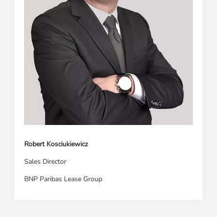
Robert Kosciukiewicz
Sales Director
BNP Paribas Lease Group