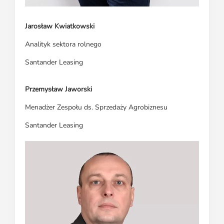
Jarosław Kwiatkowski
Analityk sektora rolnego
Santander Leasing
Przemysław Jaworski
Menadżer Zespołu ds. Sprzedaży Agrobiznesu
Santander Leasing