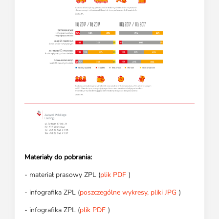
Materiały do pobrania:
- materiał prasowy ZPL (
plik PDF
)
- infografika ZPL (
poszczególne wykresy, pliki JPG
)
- infografika ZPL (
plik PDF
)