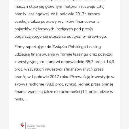
maszyn stało się głównym motorem rozwoju całej
branży leasingowej. W II połowie 2017r. branża
oczekuje także poprawy wyników finansowania
pojazdów ciężarowych, będących pod presją
pogarszającego się otoczenia polityczno- prawnego.
Firmy raportujące do Związku Polskiego Leasing
udzielają finansowania w formie leasingu oraz pożyczki
inwestycyjnej, co stanowi odpowiednio 85,7 proc. i 14,3
proc. wszystkich inwestycji sfinansowanych przez
branżę w I połowie 2017 roku. Przeważają inwestycje w
aktywa ruchome (98,8 proc. rynku), jednak przez branżę
finansowane są także nieruchomości (1,2 proc. udział w
rynku).