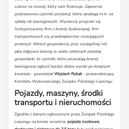
szanse na rozwój, który sam finansuje. Zapewnia
podstawowe czynniki produkcji, które zarabiają m.in. na
spłatę rat leasingowych. Wystarczy przyjrzeć się
funkcjonowaniu firm z branży budowlanej, firm
transportowych czy przedsiębiorstw rozwijających
przemysł. Wzrost gospodarczy, przy szczególnej roli,
jaką odgrywa leasing w wielu sektorach polskiej
gospodarki, to czynniki, które pozwalają branży
leasingowej ogłosić bardzo dobre wyniki po kolejnym
kwartale
- powiedział
Wojciech Rybak
- przewodniczący
Komitetu Wykonawczego Związku Polskiego Leasingu.
Pojazdy, maszyny, środki
transportu i nieruchomości
Zgodnie z danymi ogłoszonymi przez Związek Polskiego
Leasingu na koniec września,
pojazdy osobowe,