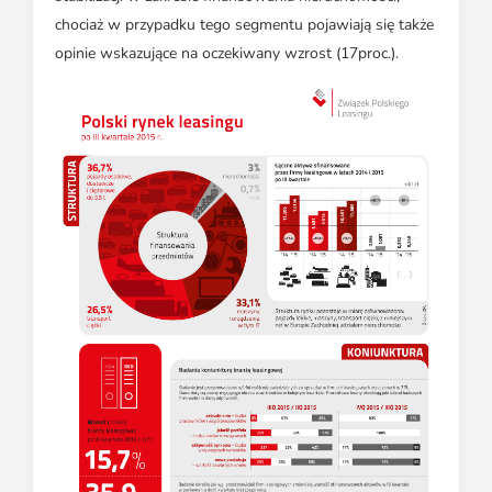
chociaż w przypadku tego segmentu pojawiają się także
opinie wskazujące na oczekiwany wzrost (17proc.).