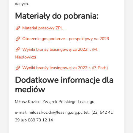
danych.
Materiały do pobrania:
Materiał prasowy ZPL
Otoczenie gospodarcze - perspektywy na 2023
Wyniki branży leasingowej za 2022 r. (M.
Nieplowicz)
Wyniki branży leasingowej za 2022 r. (P. Pach)
Dodatkowe informacje dla
mediów
Miłosz Kozicki, Związek Polskiego Leasingu,
e-mail: milosz.kozicki@leasing.org.pl, tel.: (22) 542 41
39 lub 888 73 12 14