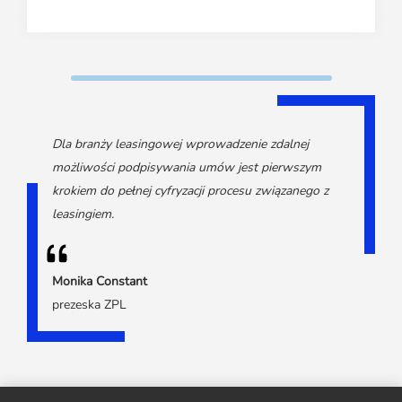
Dla branży leasingowej wprowadzenie zdalnej
możliwości podpisywania umów jest pierwszym
krokiem do pełnej cyfryzacji procesu związanego z
leasingiem.
Monika Constant
prezeska ZPL