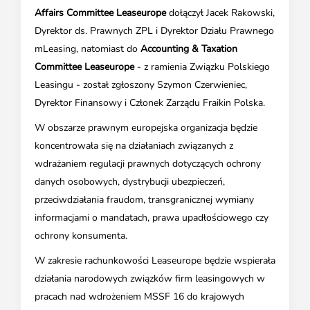
Affairs Committee Leaseurope
dołączył Jacek Rakowski,
Dyrektor ds. Prawnych ZPL i Dyrektor Działu Prawnego
mLeasing, natomiast do
Accounting & Taxation
Committee Leaseurope
- z ramienia Związku Polskiego
Leasingu - został zgłoszony Szymon Czerwieniec,
Dyrektor Finansowy i Członek Zarządu Fraikin Polska.
W obszarze prawnym europejska organizacja będzie
koncentrowała się na działaniach związanych z
wdrażaniem regulacji prawnych dotyczących ochrony
danych osobowych, dystrybucji ubezpieczeń,
przeciwdziałania fraudom, transgranicznej wymiany
informacjami o mandatach, prawa upadłościowego czy
ochrony konsumenta.
W zakresie rachunkowości Leaseurope będzie wspierała
działania narodowych związków firm leasingowych w
pracach nad wdrożeniem MSSF 16 do krajowych