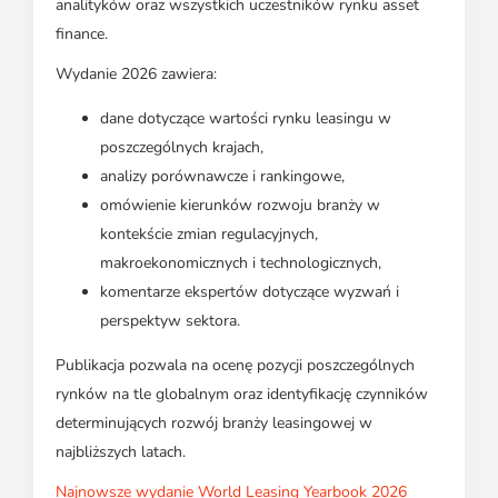
analityków oraz wszystkich uczestników rynku asset
finance.
Wydanie 2026 zawiera:
dane dotyczące wartości rynku leasingu w
poszczególnych krajach,
analizy porównawcze i rankingowe,
omówienie kierunków rozwoju branży w
kontekście zmian regulacyjnych,
makroekonomicznych i technologicznych,
komentarze ekspertów dotyczące wyzwań i
perspektyw sektora.
Publikacja pozwala na ocenę pozycji poszczególnych
rynków na tle globalnym oraz identyfikację czynników
determinujących rozwój branży leasingowej w
najbliższych latach.
Najnowsze wydanie World Leasing Yearbook 2026