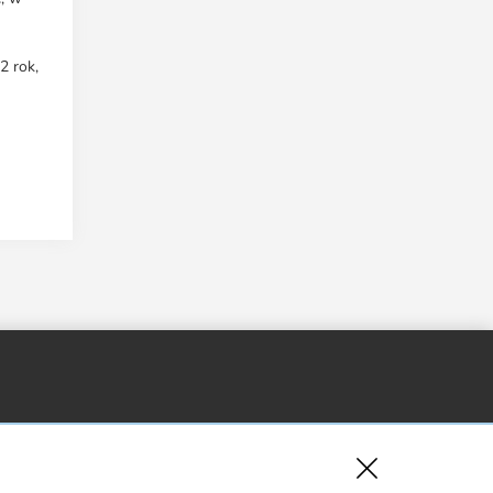
2 rok,