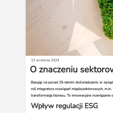
12 września 2024
O znaczeniu sektoro
Bazując na ponad 25-letnim doświadczeniu w zarząd
roli integratora rozwiązań międzysektorowych, m.in
transformację biznesu. To innowacyjne rozwiązanie 
Wpływ regulacji ESG