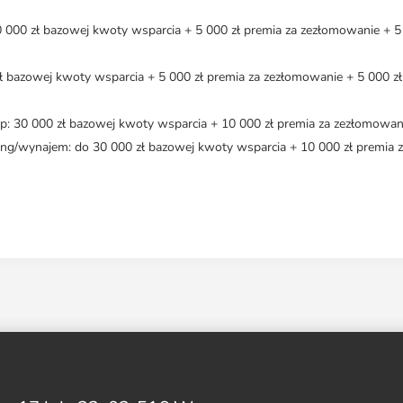
30 000 zł bazowej kwoty wsparcia + 5 000 zł premia za zezłomowanie + 5
ł bazowej kwoty wsparcia + 5 000 zł premia za zezłomowanie + 5 000 zł
p: 30 000 zł bazowej kwoty wsparcia + 10 000 zł premia za zezłomowan
ing/wynajem: do 30 000 zł bazowej kwoty wsparcia + 10 000 zł premia 