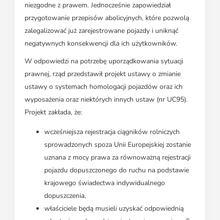
niezgodne z prawem. Jednocześnie zapowiedział
przygotowanie przepisów abolicyjnych, które pozwolą
zalegalizować już zarejestrowane pojazdy i uniknąć
negatywnych konsekwencji dla ich użytkowników.
W odpowiedzi na potrzebę uporządkowania sytuacji
prawnej, rząd przedstawił projekt ustawy o zmianie
ustawy o systemach homologacji pojazdów oraz ich
wyposażenia oraz niektórych innych ustaw (nr UC95).
Projekt zakłada, że:
wcześniejsza rejestracja ciągników rolniczych
sprowadzonych spoza Unii Europejskiej zostanie
uznana z mocy prawa za równoważną rejestracji
pojazdu dopuszczonego do ruchu na podstawie
krajowego świadectwa indywidualnego
dopuszczenia,
właściciele będą musieli uzyskać odpowiednią