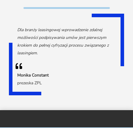
Dla branży leasingowej wprowadzenie zdalnej
możliwości podpisywania umów jest pierwszym
krokiem do pełnej cyfryzacji procesu związanego z
leasingiem.
Monika Constant
prezeska ZPL