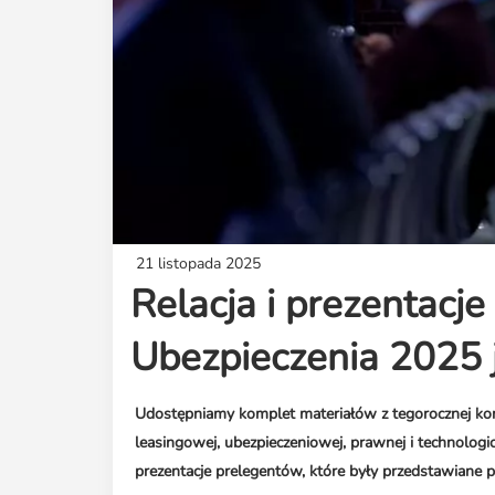
21 listopada 2025
Relacja i prezentacje
Ubezpieczenia 2025 
Udostępniamy komplet materiałów z tegorocznej konfe
leasingowej, ubezpieczeniowej, prawnej i technologic
prezentacje prelegentów, które były przedstawiane 