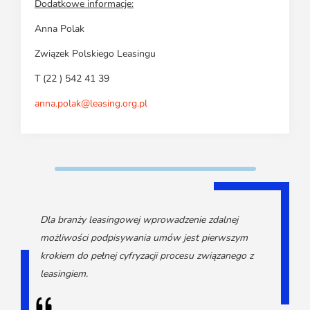
Dodatkowe informacje:
Anna Polak
Związek Polskiego Leasingu
T (22 ) 542 41 39
anna.polak@leasing.org.pl
Dla branży leasingowej wprowadzenie zdalnej
możliwości podpisywania umów jest pierwszym
krokiem do pełnej cyfryzacji procesu związanego z
leasingiem.