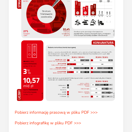
Pobierz informację prasową w pliku PDF >>>
Pobierz infografikę w pliku PDF >>>