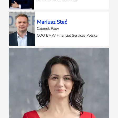
Mariusz Steć
Członek Rady
COO BMW Financial Services Polska