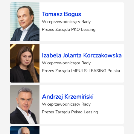
Tomasz Bogus
Wiceprzewodniczący Rady
Prezes Zarządu PKO Leasing
Izabela Jolanta Korczakowska
Wiceprzewodnicząca Rady
Prezes Zarządu IMPULS-LEASING Polska
Andrzej Krzemiński
Wiceprzewodniczący Rady
Prezes Zarządu Pekao Leasing