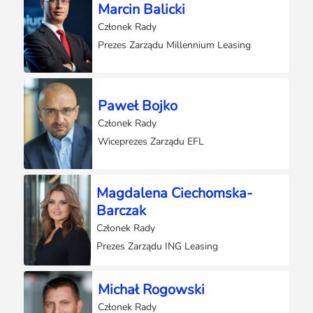
Marcin Balicki
Członek Rady
Prezes Zarządu Millennium Leasing
Paweł Bojko
Członek Rady
Wiceprezes Zarządu EFL
Magdalena Ciechomska-
Barczak
Członek Rady
Prezes Zarządu ING Leasing
Michał Rogowski
Członek Rady