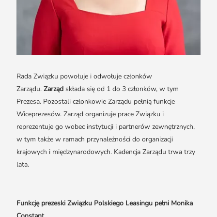
Rada Związku powołuje i odwołuje członków
Zarządu.
Zarząd
składa się od 1 do 3 członków, w tym
Prezesa. Pozostali członkowie Zarządu pełnią funkcje
Wiceprezesów. Zarząd organizuje prace Związku i
reprezentuje go wobec instytucji i partnerów zewnętrznych,
w tym także w ramach przynależności do organizacji
krajowych i międzynarodowych. Kadencja Zarządu trwa trzy
lata.
Funkcję prezeski Związku Polskiego Leasingu pełni Monika
Constant.