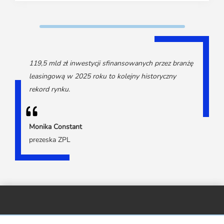
119,5 mld zł inwestycji sfinansowanych przez branżę
leasingową w 2025 roku to kolejny historyczny
rekord rynku.
Monika Constant
prezeska ZPL