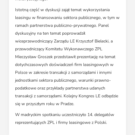
Istotną część w dyskusji zajął temat wykorzystania
leasingu w finansowaniu sektora publicznego, w tym w
ramach partnerstwa publiczno-prywatnego. Panel
dyskusyjny na ten temat poprowadził
wiceprzewodniczący Zarządu LE Krzysztof Bielecki, a
przewodniczący Komitetu Wykonawczego ZPL
Mieczysław Groszek przedstawił prezentację na temat
dotychczasowych doświadczeń firm leasingowych w
Polsce w zakresie transakcji z samorządami i innymi
jednostkami sektora publicznego, warunki prawno-
podatkowe oraz przykłady partnerstwa udanych
transakcji z samorządami. Kolejny Kongres LE odbędzie
się w przyszłym roku w Pradze.
W madryckim spotkaniu uczestniczyło 14. delegatów
reprezentujących ZPL i firmy leasingowe z Polski.