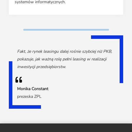
systemów informatycznych.
Fakt, że rynek leasingu dalej rośnie szybciej niż PKB,
pokazuje, jak ważną rolę pełni leasing w realizacji
inwestycji przedsiębiorstw.
Monika Constant
prezeska ZPL