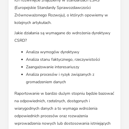
Ich rozwinięcie znajdziemy w standardach ESRS
(Europejskie Standardy Sprawozdawczości
Zrównoważonego Rozwoju), o których opowiemy w
kolejnych artykułach.
Jakie działania są wymagane do wdrożenia dyrektywy
CSRD?
Analiza wymogów dyrektywy
Analiza stanu faktycznego, rzeczywistości
Zaangażowanie interesariuszy
Analiza procesów i ryzyk związanych z
gromadzeniem danych
Raportowanie w bardzo dużym stopniu będzie bazować
na odpowiednich, rzetelnych, dostępnych i
wiarygodnych danych a to wymaga wdrożenia
odpowiednich procesów oraz rozważenia
wprowadzenia nowych lub dostosowania istniejących