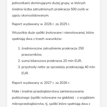
jednostkami dominującymi dużej grupy, w których
średnia liczba zatrudnionych przekracza 500 osób w
ujęciu skonsolidowanym.
Raport wydawany w 2026 r. za 2025 r.
Wszystkie duże spółki (notowane i nienotowane), które
spełniają dwa z trzech warunków:
średnioroczne zatrudnienie przekracza 250
pracowników,
suma bilansowa przekracza 20 mln EUR,
przychody netto ze sprzedaży przekraczają 40 mln
EUR.
Raport wydawany w 2027 r. za 2026 r.
Małe i średnie przedsiębiorstwa zainteresowania
publicznego (spółki notowane na giełdzie) - z wyjątkiem
mikroprzedsiębiorstw, tj. spółki które spełniają dwa z