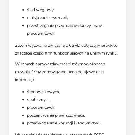
ślad węglowy,
emisja zanieczyszczeń,
przestrzeganie praw człowieka czy praw
pracowniczych.
Zatem wyzwania związane z CSRD dotyczą w praktyce
znaczącej części firm funkcjonujących na unijnym rynku.
W ramach sprawozdawczości zrównoważonego
rozwoju firmy zobowiązane będą do ujawnienia
informacji:
środowiskowych,
społecznych,
pracowniczych,
poszanowania praw człowieka,
przeciwdziałanie korupcji i łapownictwu.