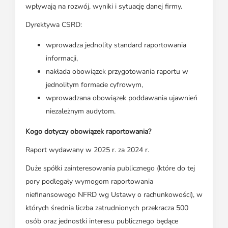
wpływają na rozwój, wyniki i sytuację danej firmy.
Dyrektywa CSRD:
wprowadza jednolity standard raportowania
informacji,
nakłada obowiązek przygotowania raportu w
jednolitym formacie cyfrowym,
wprowadzana obowiązek poddawania ujawnień
niezależnym audytom.
Kogo dotyczy obowiązek raportowania?
Raport wydawany w 2025 r. za 2024 r.
Duże spółki zainteresowania publicznego (które do tej
pory podlegały wymogom raportowania
niefinansowego NFRD wg Ustawy o rachunkowości), w
których średnia liczba zatrudnionych przekracza 500
osób oraz jednostki interesu publicznego będące