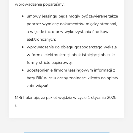
wprowadzenie poparliśmy:
umowy leasingu będą mogły być zawierane także
poprzez wymianę dokumentów między stronami,
a więc de facto przy wykorzystaniu środków
elektronicznych;
wprowadzenie do obiegu gospodarczego weksla
w formie elektronicznej, obok istniejącej obecnie
formy stricte papierowej;
udostępnienie firmom leasingowym informacji z
bazy BIK w celu oceny zdolności klienta do spłaty
zobowiązań.
MRiT planuje, że pakiet wejdzie w życie 1 stycznia 2025
r.