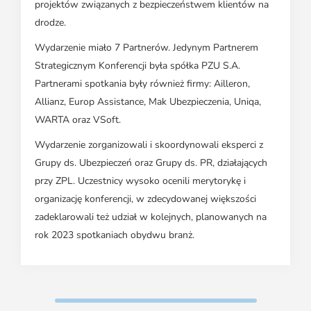
projektów związanych z bezpieczeństwem klientów na
drodze.
Wydarzenie miało 7 Partnerów. Jedynym Partnerem
Strategicznym Konferencji była spółka PZU S.A.
Partnerami spotkania były również firmy: Ailleron,
Allianz, Europ Assistance, Mak Ubezpieczenia, Uniqa,
WARTA oraz VSoft.
Wydarzenie zorganizowali i skoordynowali eksperci z
Grupy ds. Ubezpieczeń oraz Grupy ds. PR, działających
przy ZPL. Uczestnicy wysoko ocenili merytorykę i
organizację konferencji, w zdecydowanej większości
zadeklarowali też udział w kolejnych, planowanych na
rok 2023 spotkaniach obydwu branż.