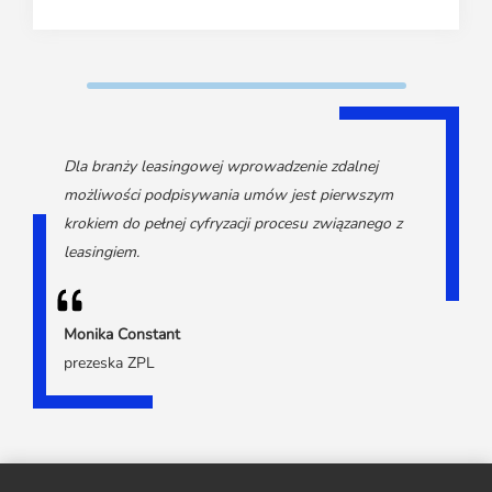
Dla branży leasingowej wprowadzenie zdalnej
możliwości podpisywania umów jest pierwszym
krokiem do pełnej cyfryzacji procesu związanego z
leasingiem.
Monika Constant
prezeska ZPL