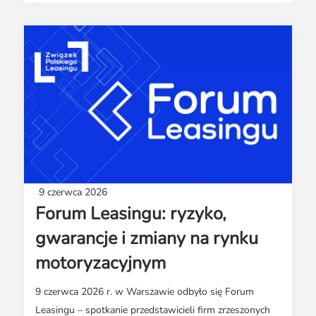
9 czerwca 2026
Forum Leasingu: ryzyko,
gwarancje i zmiany na rynku
motoryzacyjnym
9 czerwca 2026 r. w Warszawie odbyło się Forum
Leasingu – spotkanie przedstawicieli firm zrzeszonych