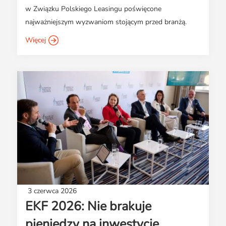
w Związku Polskiego Leasingu poświęcone
najważniejszym wyzwaniom stojącym przed branżą.
Więcej
3 czerwca 2026
EKF 2026: Nie brakuje
pieniędzy na inwestycje.