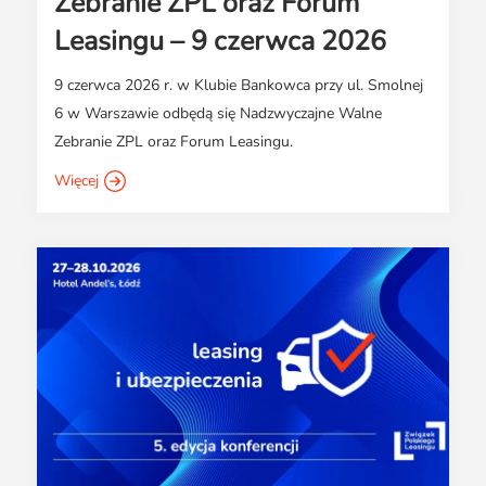
Zebranie ZPL oraz Forum
Leasingu – 9 czerwca 2026
9 czerwca 2026 r. w Klubie Bankowca przy ul. Smolnej
6 w Warszawie odbędą się Nadzwyczajne Walne
Zebranie ZPL oraz Forum Leasingu.
Więcej