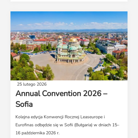
25 lutego 2026
Annual Convention 2026 –
Sofia
Kolejna edycja Konwencji Rocznej Leaseurope i
Eurofinas odbędzie się w Sofii (Bułgaria) w dniach 15–
16 października 2026 r.