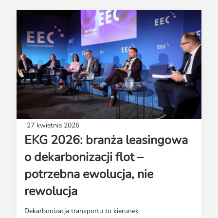
27 kwietnia 2026
EKG 2026: branża leasingowa
o dekarbonizacji flot –
potrzebna ewolucja, nie
rewolucja
Dekarbonizacja transportu to kierunek