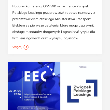
Podczas konferencji OSSWK w Jachrance Związek
Polskiego Leasingu przeprowadził robocze rozmowy z
przedstawicielem czeskiego Ministerstwa Transportu.
Efektem są pierwsze ustalenia, które mogą usprawnić
obsługę mandatów drogowych i ograniczyć ryzyka dla
firm leasingowych oraz wynajmu pojazdów.
Więcej