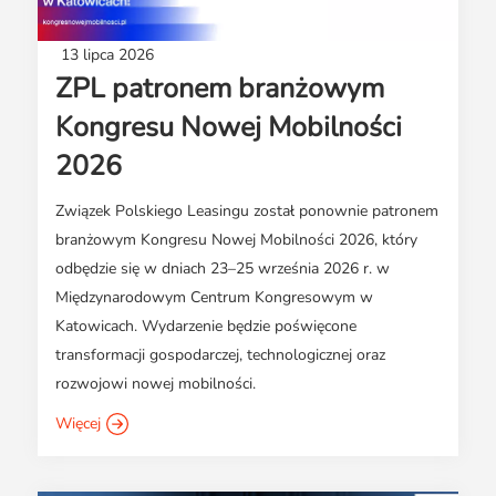
13 lipca 2026
ZPL patronem branżowym
Kongresu Nowej Mobilności
2026
Związek Polskiego Leasingu został ponownie patronem
branżowym Kongresu Nowej Mobilności 2026, który
odbędzie się w dniach 23–25 września 2026 r. w
Międzynarodowym Centrum Kongresowym w
Katowicach. Wydarzenie będzie poświęcone
transformacji gospodarczej, technologicznej oraz
rozwojowi nowej mobilności.
Więcej