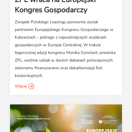
Kongres Gospodarczy
Związek Polskiego Leasingu ponownie został
partnerem Europejskiego Kongresu Gospodarczego w
Katowicach – jednego z najważniejszych wydarzeń
gospodarczych w Europie Centralnej. W trakcie
tegorocznej edycji kongresu Monika Constant, prezeska
ZPL, weźmie udział w dwóch debatach poświęconych
zielonemu finansowaniu oraz dekarbonizacji flot
korporacyjnych.
Więcej