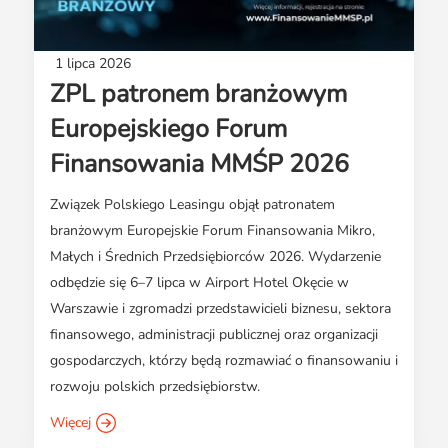
1 lipca 2026
ZPL patronem branżowym
Europejskiego Forum
Finansowania MMŚP 2026
Związek Polskiego Leasingu objął patronatem
branżowym Europejskie Forum Finansowania Mikro,
Małych i Średnich Przedsiębiorców 2026. Wydarzenie
odbędzie się 6–7 lipca w Airport Hotel Okęcie w
Warszawie i zgromadzi przedstawicieli biznesu, sektora
finansowego, administracji publicznej oraz organizacji
gospodarczych, którzy będą rozmawiać o finansowaniu i
rozwoju polskich przedsiębiorstw.
Więcej