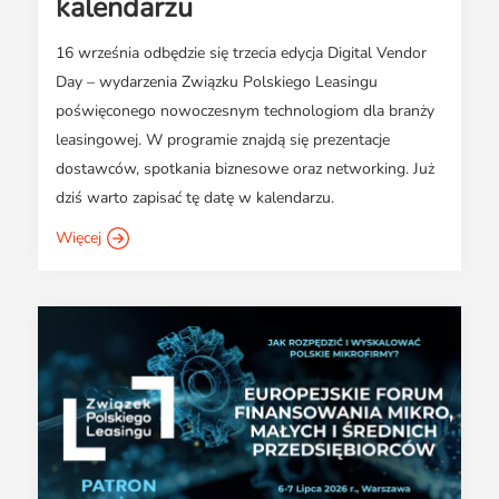
kalendarzu
16 września odbędzie się trzecia edycja Digital Vendor
Day – wydarzenia Związku Polskiego Leasingu
poświęconego nowoczesnym technologiom dla branży
leasingowej. W programie znajdą się prezentacje
dostawców, spotkania biznesowe oraz networking. Już
dziś warto zapisać tę datę w kalendarzu.
Więcej