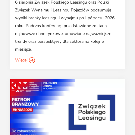
6 sierpnia Związek Polskiego Leasingu oraz Polski
Związek Wynajmu i Leasingu Pojazdów podsumują
wyniki branży leasingu i wynajmu po I półroczu 2026
roku. Podczas konferencji przedstawione zostaną
najnowsze dane rynkowe, omówione najważniejsze
trendy oraz perspektywy dla sektora na kolejne
miesiące.
Więcej