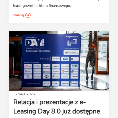
leasingowej i sektora finansowego.
Więcej
5 maja 2026
Relacja i prezentacje z e-
Leasing Day 8.0 już dostępne