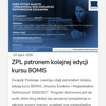
10 lipca 2026
ZPL patronem kolejnej edycji
kursu BOMIS
Związek Polskiego Leasingu objął patronatem kolejną
edycję kursu BOMIS „Wycena Środków i Megaukładów
Technicznych 2026/2027”. Program skierowany jest do
osób, które chcą zdobyć lub poszerzyć kompetencje w
zakresie wyceny maszyn, urządzeń oraz megaukładów