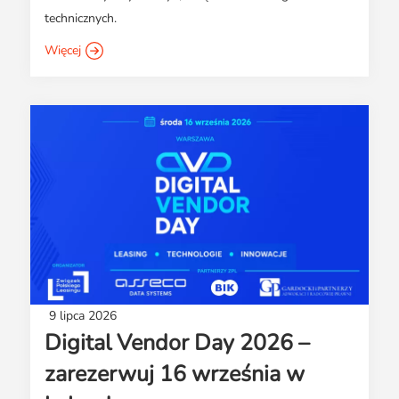
technicznych.
Więcej
9 lipca 2026
Digital Vendor Day 2026 –
zarezerwuj 16 września w