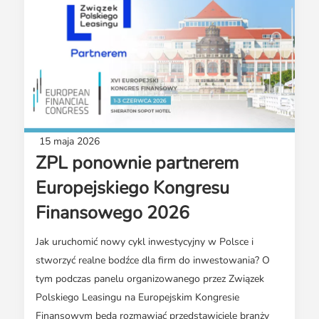
15 maja 2026
ZPL ponownie partnerem
Europejskiego Kongresu
Finansowego 2026
Jak uruchomić nowy cykl inwestycyjny w Polsce i
stworzyć realne bodźce dla firm do inwestowania? O
tym podczas panelu organizowanego przez Związek
Polskiego Leasingu na Europejskim Kongresie
Finansowym będą rozmawiać przedstawiciele branży