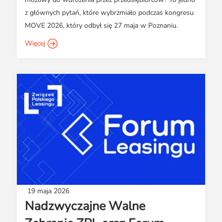
z głównych pytań, które wybrzmiało podczas kongresu
MOVE 2026, który odbył się 27 maja w Poznaniu.
Więcej
19 maja 2026
Nadzwyczajne Walne