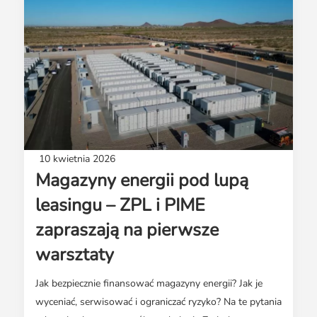
10 kwietnia 2026
Magazyny energii pod lupą
leasingu – ZPL i PIME
zapraszają na pierwsze
warsztaty
Jak bezpiecznie finansować magazyny energii? Jak je
wyceniać, serwisować i ograniczać ryzyko? Na te pytania