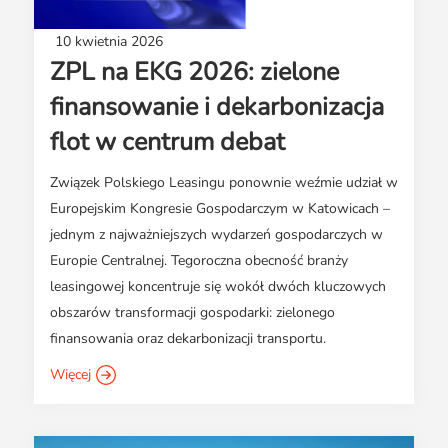
10 kwietnia 2026
ZPL na EKG 2026: zielone
finansowanie i dekarbonizacja
flot w centrum debat
Związek Polskiego Leasingu ponownie weźmie udział w
Europejskim Kongresie Gospodarczym w Katowicach –
jednym z najważniejszych wydarzeń gospodarczych w
Europie Centralnej. Tegoroczna obecność branży
leasingowej koncentruje się wokół dwóch kluczowych
obszarów transformacji gospodarki: zielonego
finansowania oraz dekarbonizacji transportu.
Więcej