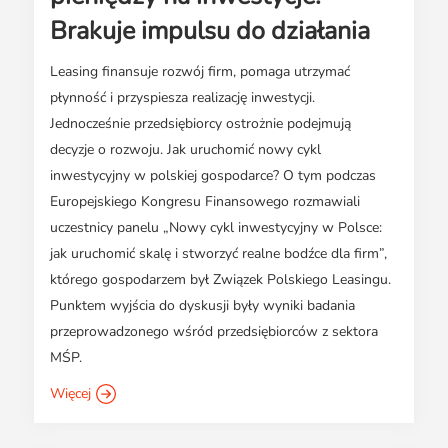
Brakuje impulsu do działania
Leasing finansuje rozwój firm, pomaga utrzymać
płynność i przyspiesza realizację inwestycji.
Jednocześnie przedsiębiorcy ostrożnie podejmują
decyzje o rozwoju. Jak uruchomić nowy cykl
inwestycyjny w polskiej gospodarce? O tym podczas
Europejskiego Kongresu Finansowego rozmawiali
uczestnicy panelu „Nowy cykl inwestycyjny w Polsce:
jak uruchomić skalę i stworzyć realne bodźce dla firm”,
którego gospodarzem był Związek Polskiego Leasingu.
Punktem wyjścia do dyskusji były wyniki badania
przeprowadzonego wśród przedsiębiorców z sektora
MŚP.
Więcej