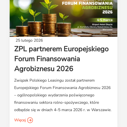
25 lutego 2026
ZPL partnerem Europejskiego
Forum Finansowania
Agrobiznesu 2026
Związek Polskiego Leasingu został partnerem
Europejskiego Forum Finansowania Agrobiznesu 2026
– ogólnopolskiego wydarzenia poświęconego
finansowaniu sektora rolno-spożywczego, które
odbędzie się w dniach 4–5 marca 2026 r. w Warszawie.
Więcej