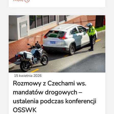
15 kwietnia 2026
Rozmowy z Czechami ws.
mandatów drogowych –
ustalenia podczas konferencji
OSSWK