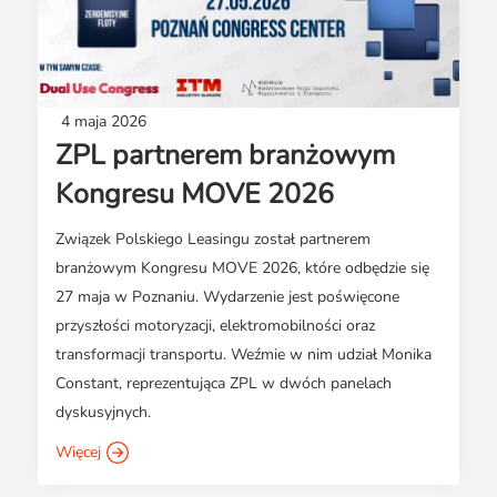
4 maja 2026
ZPL partnerem branżowym
Kongresu MOVE 2026
Związek Polskiego Leasingu został partnerem
branżowym Kongresu MOVE 2026, które odbędzie się
27 maja w Poznaniu. Wydarzenie jest poświęcone
przyszłości motoryzacji, elektromobilności oraz
transformacji transportu. Weźmie w nim udział Monika
Constant, reprezentująca ZPL w dwóch panelach
dyskusyjnych.
Więcej