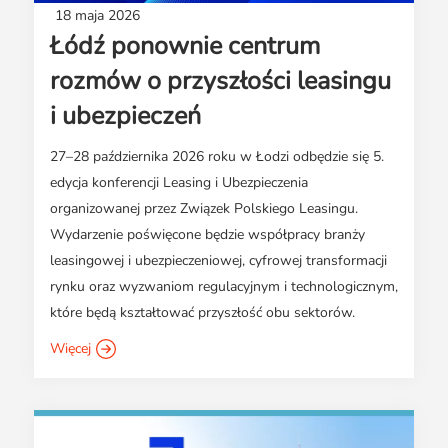
18 maja 2026
Łódź ponownie centrum
rozmów o przyszłości leasingu
i ubezpieczeń
27–28 października 2026 roku w Łodzi odbędzie się 5.
edycja konferencji Leasing i Ubezpieczenia
organizowanej przez Związek Polskiego Leasingu.
Wydarzenie poświęcone będzie współpracy branży
leasingowej i ubezpieczeniowej, cyfrowej transformacji
rynku oraz wyzwaniom regulacyjnym i technologicznym,
które będą kształtować przyszłość obu sektorów.
Więcej