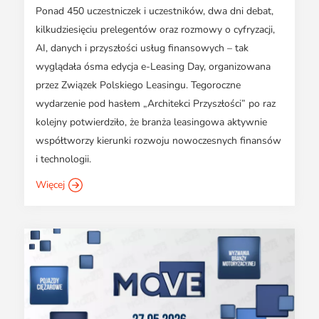
Ponad 450 uczestniczek i uczestników, dwa dni debat,
kilkudziesięciu prelegentów oraz rozmowy o cyfryzacji,
AI, danych i przyszłości usług finansowych – tak
wyglądała ósma edycja e-Leasing Day, organizowana
przez Związek Polskiego Leasingu. Tegoroczne
wydarzenie pod hasłem „Architekci Przyszłości” po raz
kolejny potwierdziło, że branża leasingowa aktywnie
współtworzy kierunki rozwoju nowoczesnych finansów
i technologii.
Więcej