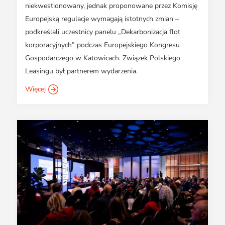
niekwestionowany, jednak proponowane przez Komisję
Europejską regulacje wymagają istotnych zmian –
podkreślali uczestnicy panelu „Dekarbonizacja flot
korporacyjnych” podczas Europejskiego Kongresu
Gospodarczego w Katowicach. Związek Polskiego
Leasingu był partnerem wydarzenia.
Więcej