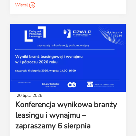
Więcej
20 lipca 2026
Konferencja wynikowa branży
leasingu i wynajmu –
zapraszamy 6 sierpnia